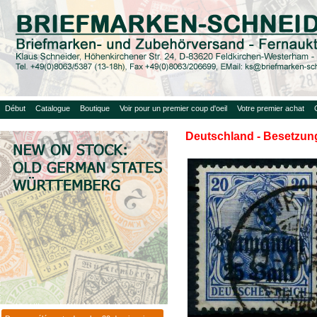
Début
Catalogue
Boutique
Voir pour un premier coup d'oeil
Votre premier achat
Deutschland - Besetzung