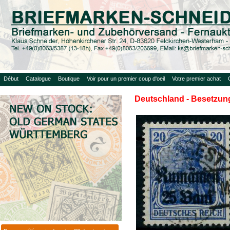
Début
Catalogue
Boutique
Voir pour un premier coup d'oeil
Votre premier achat
Deutschland - Besetzung