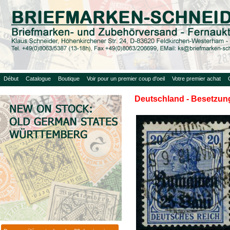
Début
Catalogue
Boutique
Voir pour un premier coup d'oeil
Votre premier achat
Deutschland - Besetzung