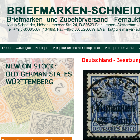
Début
Catalogue
Boutique
Voir pour un premier coup d'oeil
Votre premier achat
Deutschland - Besetzung