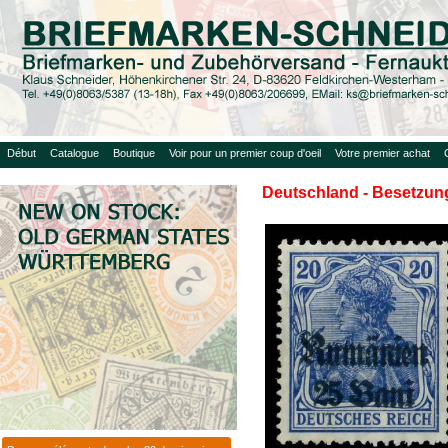
Début
Catalogue
Boutique
Voir pour un premier coup d'oeil
Votre premier achat
Deutschland - Besetzung