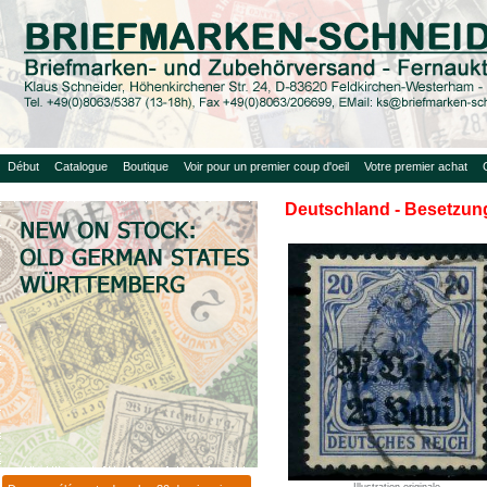
Début
Catalogue
Boutique
Voir pour un premier coup d'oeil
Votre premier achat
Deutschland - Besetzung