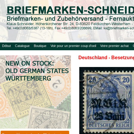
Début
Catalogue
Boutique
Voir pour un premier coup d'oeil
Votre premier achat
Deutschland - Besetzung