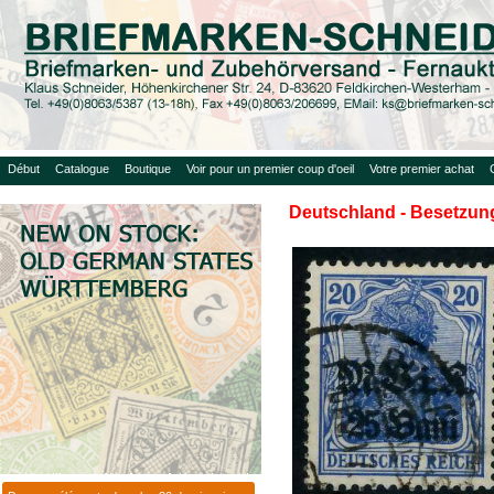
Début
Catalogue
Boutique
Voir pour un premier coup d'oeil
Votre premier achat
Deutschland - Besetzung