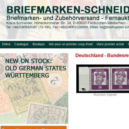
Début
Catalogue
Boutique
Voir pour un premier coup d'oeil
Votre premier achat
Deutschland - Bundesre
Illustration originale