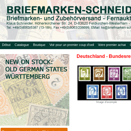
Début
Catalogue
Boutique
Voir pour un premier coup d'oeil
Votre premier achat
Deutschland - Bundesre
Image d'exemple