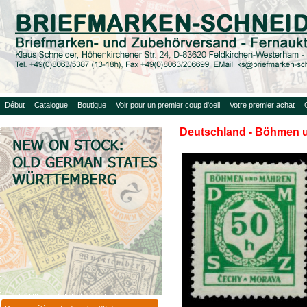
Début
Catalogue
Boutique
Voir pour un premier coup d'oeil
Votre premier achat
Deutschland - Böhmen 