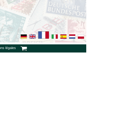
ons légales