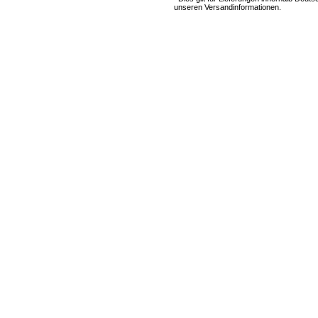
unseren Versandinformationen.